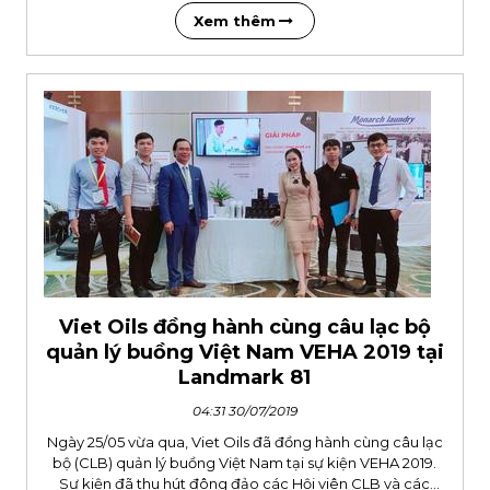
Xem thêm
Viet Oils đồng hành cùng câu lạc bộ
quản lý buồng Việt Nam VEHA 2019 tại
Landmark 81
04:31 30/07/2019
Ngày 25/05 vừa qua, Viet Oils đã đồng hành cùng câu lạc
bộ (CLB) quản lý buồng Việt Nam tại sự kiện VEHA 2019.
Sự kiện đã thu hút đông đảo các Hội viên CLB và các