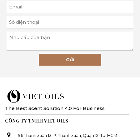
Gửi
The Best Scent Solution 4.0 For Business
CÔNG TY TNHH VIET OILS
96 Thạnh xuân 13, P. Thạnh xuân, Quận 12, Tp. HCM