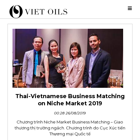
Thai-Vietnamese Business Matching
on Niche Market 2019
00:28 26/08/2019
Chương trình Niche Market Business Matching – Giao
thương thị trường ngách. Chương trình do Cục Xúc tiến
Thương mại Quốc tế