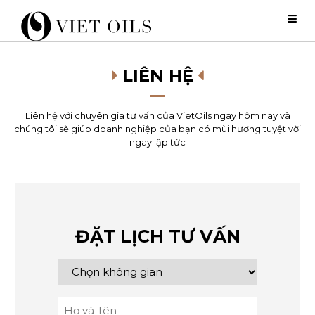
LIÊN HỆ
Liên hệ với chuyên gia tư vấn của VietOils ngay hôm nay và
chúng tôi sẽ giúp doanh nghiệp của bạn có mùi hương tuyệt vời
ngay lập tức
ĐẶT LỊCH TƯ VẤN